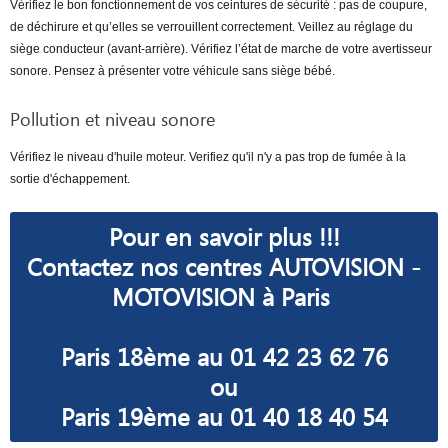
Vérifiez le bon fonctionnement de vos ceintures de sécurité : pas de coupure,
de déchirure et qu’elles se verrouillent correctement. Veillez au réglage du
siège conducteur (avant-arrière). Vérifiez l’état de marche de votre avertisseur
sonore. Pensez à présenter votre véhicule sans siège bébé.
Pollution et niveau sonore
Vérifiez le niveau d'huile moteur. Verifiez qu'il n'y a pas trop de fumée à la
sortie d'échappement.
Pour en savoir plus !!!
Contactez nos centres AUTOVISION -
MOTOVISION à Paris
Paris 18ème au 01 42 23 62 76
ou
Paris 19ème au 01 40 18 40 54