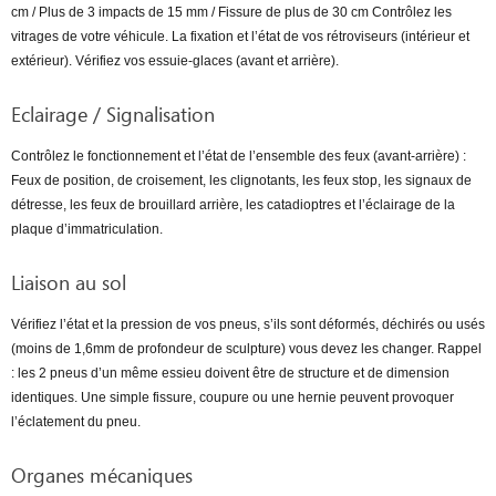
cm / Plus de 3 impacts de 15 mm / Fissure de plus de 30 cm Contrôlez les
vitrages de votre véhicule. La fixation et l’état de vos rétroviseurs (intérieur et
extérieur). Vérifiez vos essuie-glaces (avant et arrière).
Eclairage / Signalisation
Contrôlez le fonctionnement et l’état de l’ensemble des feux (avant-arrière) :
Feux de position, de croisement, les clignotants, les feux stop, les signaux de
détresse, les feux de brouillard arrière, les catadioptres et l’éclairage de la
plaque d’immatriculation.
Liaison au sol
Vérifiez l’état et la pression de vos pneus, s’ils sont déformés, déchirés ou usés
(moins de 1,6mm de profondeur de sculpture) vous devez les changer. Rappel
: les 2 pneus d’un même essieu doivent être de structure et de dimension
identiques. Une simple fissure, coupure ou une hernie peuvent provoquer
l’éclatement du pneu.
Organes mécaniques