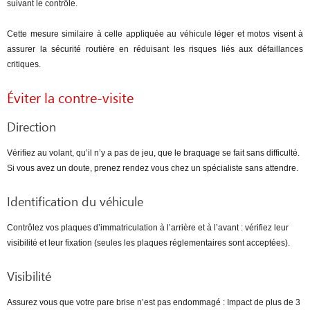
suivant le contrôle.
Cette mesure similaire à celle appliquée au véhicule léger et motos visent à
assurer la sécurité routière en réduisant les risques liés aux défaillances
critiques.
Éviter la contre-visite
Direction
Vérifiez au volant, qu’il n’y a pas de jeu, que le braquage se fait sans difficulté.
Si vous avez un doute, prenez rendez vous chez un spécialiste sans attendre.
Identification du véhicule
Contrôlez vos plaques d’immatriculation à l’arrière et à l’avant : vérifiez leur
visibilité et leur fixation (seules les plaques réglementaires sont acceptées).
Visibilité
Assurez vous que votre pare brise n’est pas endommagé : Impact de plus de 3