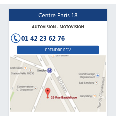
Centre Paris 18
AUTOVISION - MOTOVISION
01 42 23 62 76
PRENDRE RDV