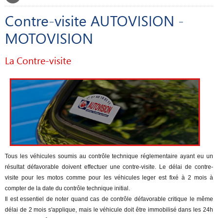
Contre-visite AUTOVISION -
MOTOVISION
La Contre-visite
Tous les véhicules soumis au contrôle technique réglementaire ayant eu un
résultat défavorable doivent effectuer une contre-visite. Le délai de contre-
visite pour les motos comme pour les véhicules leger est fixé à 2 mois à
compter de la date du contrôle technique initial.
Il est essentiel de noter quand cas de contrôle défavorable critique le même
délai de 2 mois s'applique, mais le véhicule doit être immobilisé dans les 24h